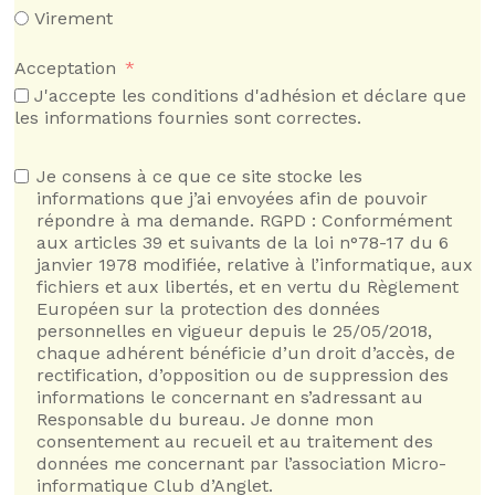
Virement
Acceptation
J'accepte les conditions d'adhésion et déclare que
les informations fournies sont correctes.
Je consens à ce que ce site stocke les
informations que j’ai envoyées afin de pouvoir
répondre à ma demande. RGPD : Conformément
aux articles 39 et suivants de la loi n°78-17 du 6
janvier 1978 modifiée, relative à l’informatique, aux
fichiers et aux libertés, et en vertu du Règlement
Européen sur la protection des données
personnelles en vigueur depuis le 25/05/2018,
chaque adhérent bénéficie d’un droit d’accès, de
rectification, d’opposition ou de suppression des
informations le concernant en s’adressant au
Responsable du bureau. Je donne mon
consentement au recueil et au traitement des
données me concernant par l’association Micro-
informatique Club d’Anglet.