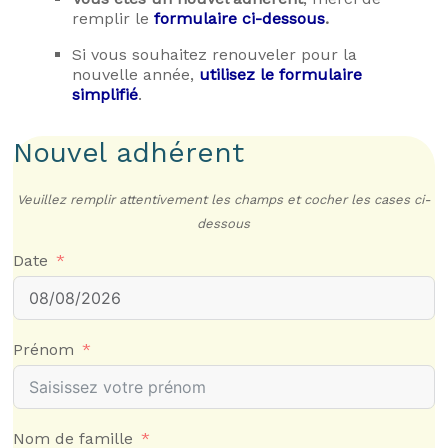
remplir le
formulaire ci-dessous
.
Si vous souhaitez renouveler pour la
nouvelle année,
utilisez le formulaire
simplifié
.
Nouvel adhérent
Veuillez remplir attentivement les champs et cocher les cases ci-
dessous
Date
Prénom
Nom de famille