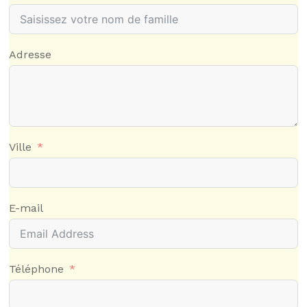
Adresse
Ville
E-mail
Téléphone