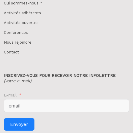
Qui sommes-nous ?
Activités adhérents
Activités ouvertes
Conférences
Nous rejoindre
Contact
INSCRIVEZ-VOUS POUR
RECEVOIR NOTRE INFOLETTRE
(votre e-mail)
E-mail
Envoyer