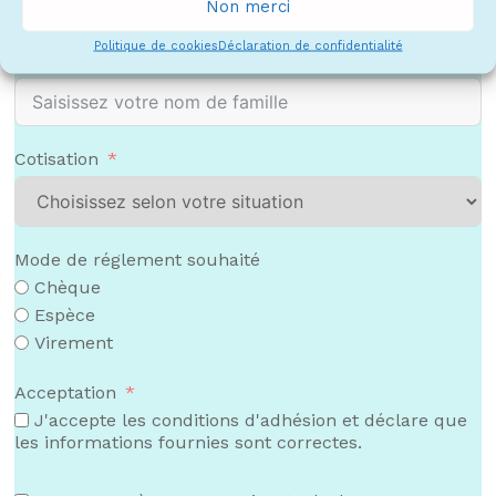
Non merci
Politique de cookies
Déclaration de confidentialité
Nom de famille
Cotisation
Mode de réglement souhaité
Chèque
Espèce
Virement
Acceptation
J'accepte les conditions d'adhésion et déclare que
les informations fournies sont correctes.