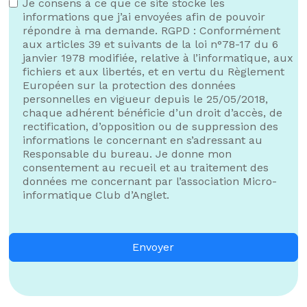
Je consens à ce que ce site stocke les
informations que j’ai envoyées afin de pouvoir
répondre à ma demande. RGPD : Conformément
aux articles 39 et suivants de la loi n°78-17 du 6
janvier 1978 modifiée, relative à l’informatique, aux
fichiers et aux libertés, et en vertu du Règlement
Européen sur la protection des données
personnelles en vigueur depuis le 25/05/2018,
chaque adhérent bénéficie d’un droit d’accès, de
rectification, d’opposition ou de suppression des
informations le concernant en s’adressant au
Responsable du bureau. Je donne mon
consentement au recueil et au traitement des
données me concernant par l’association Micro-
informatique Club d’Anglet.
Envoyer