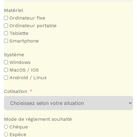
Matériel
Ordinateur fixe
Ordinateur portable
Tablette
Smartphone
Système
Windows
MacOS / IOS
Android / Linux
Cotisation
Mode de réglement souhaité
Chèque
Espèce