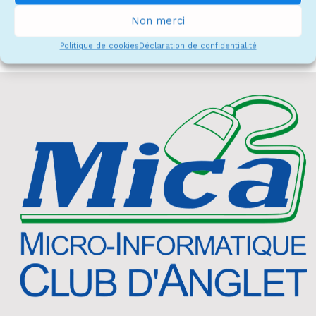
Non merci
Politique de cookies
Déclaration de confidentialité