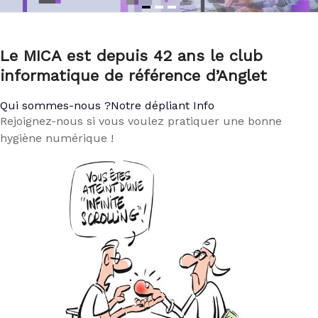
Le MICA est depuis 42 ans le club
informatique de référence d’Anglet
Qui sommes-nous ?
Notre dépliant Info
Rejoignez-nous si vous voulez pratiquer une bonne
hygiène numérique !