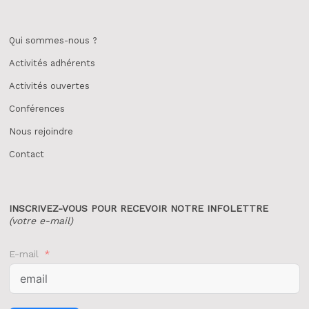
Qui sommes-nous ?
Activités adhérents
Activités ouvertes
Conférences
Nous rejoindre
Contact
INSCRIVEZ-VOUS POUR
RECEVOIR NOTRE INFOLETTRE
(votre e-mail)
E-mail