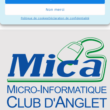
Non merci
Politique de cookies
Déclaration de confidentialité