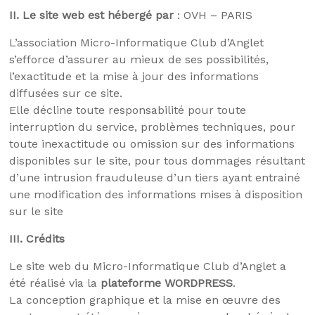
II.
Le site web est hébergé par
: OVH – PARIS
L’association Micro-Informatique Club d’Anglet
s’efforce d’assurer au mieux de ses possibilités,
l’exactitude et la mise à jour des informations
diffusées sur ce site.
Elle décline toute responsabilité pour toute
interruption du service, problèmes techniques, pour
toute inexactitude ou omission sur des informations
disponibles sur le site, pour tous dommages résultant
d’une intrusion frauduleuse d’un tiers ayant entrainé
une modification des informations mises à disposition
sur le site
III.
Crédits
Le site web du Micro-Informatique Club d’Anglet a
été réalisé via la
plateforme WORDPRESS
.
La conception graphique et la mise en œuvre des