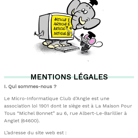
MENTIONS LÉGALES
I.
Qui sommes-nous ?
Le Micro-Informatique Club d’Angle est une
association loi 1901 dont le siège est à La Maison Pour
Tous “Michel Bonnet” au 6, rue Albert-Le-Barillier à
Anglet (64600).
L’adresse du site web est :