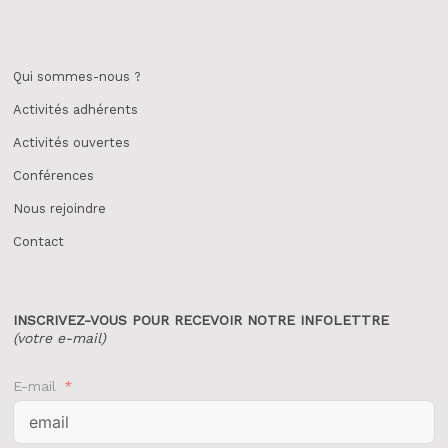
Qui sommes-nous ?
Activités adhérents
Activités ouvertes
Conférences
Nous rejoindre
Contact
INSCRIVEZ-VOUS POUR
RECEVOIR NOTRE INFOLETTRE
(votre e-mail)
E-mail